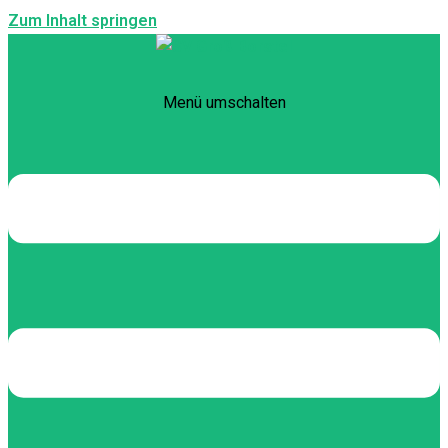
Zum Inhalt springen
Menü umschalten