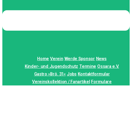
Home
Verein
Werde Sponsor
News
Kinder- und Jugendschutz
Termine
Ossara e.V.
Gastro »Brö. 31«
Jobs
Kontaktformular
Vereinskollektion / Fanartikel
Formulare