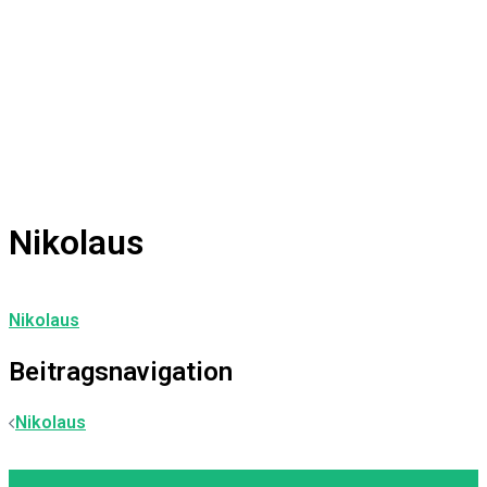
Nikolaus
Nikolaus
Beitragsnavigation
Nikolaus