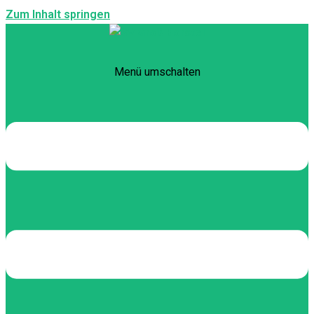
Zum Inhalt springen
Menü umschalten