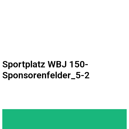
Sportplatz WBJ 150-
Sponsorenfelder_5-2