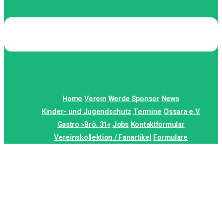
Home
Verein
Werde Sponsor
News
Kinder- und Jugendschutz
Termine
Ossara e.V.
Gastro »Brö. 31«
Jobs
Kontaktformular
Vereinskollektion / Fanartikel
Formulare