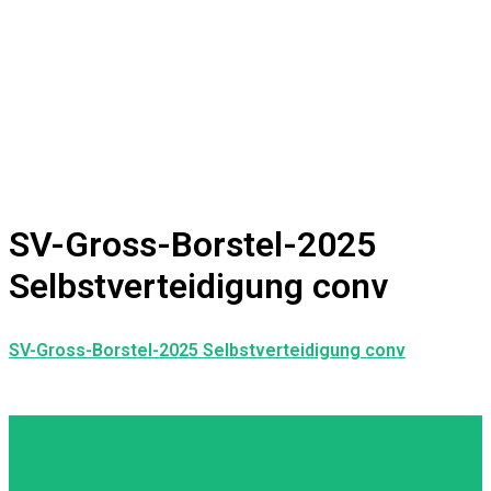
SV-Gross-Borstel-2025
Selbstverteidigung conv
SV-Gross-Borstel-2025 Selbstverteidigung conv