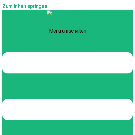
Zum Inhalt springen
Menü umschalten