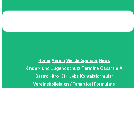
Home
Verein
Werde Sponsor
News
Kinder- und Jugendschutz
Termine
Ossara e.V.
Gastro »Brö. 31«
Jobs
Kontaktformular
Vereinskollektion / Fanartikel
Formulare