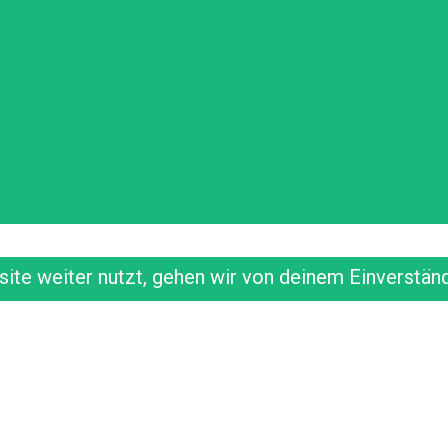
te weiter nutzt, gehen wir von deinem Einverständ