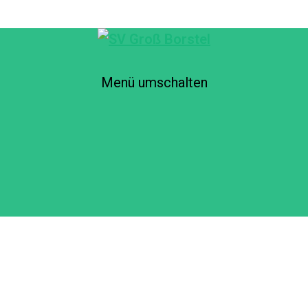
Menü umschalten