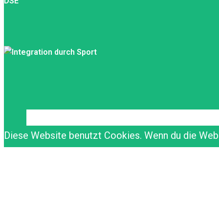
DSE
Diese Website benutzt Cookies. Wenn du die Websi