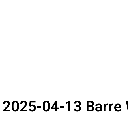
2025-04-13 Barre