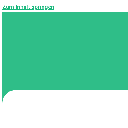
Zum Inhalt springen