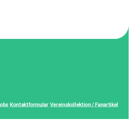
obs
Kontaktformular
Vereinskollektion / Fanartikel