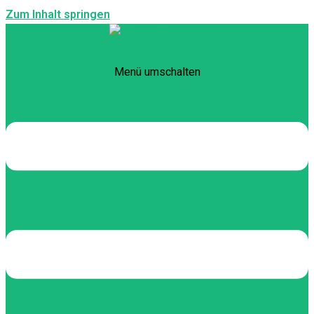
Zum Inhalt springen
Menü umschalten