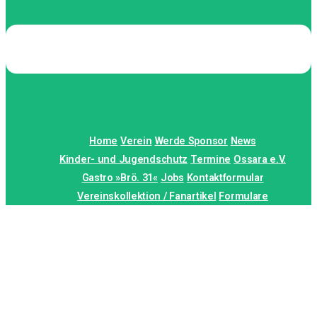
Home
Verein
Werde Sponsor
News
Kinder- und Jugendschutz
Termine
Ossara e.V.
Gastro »Brö. 31«
Jobs
Kontaktformular
Vereinskollektion / Fanartikel
Formulare