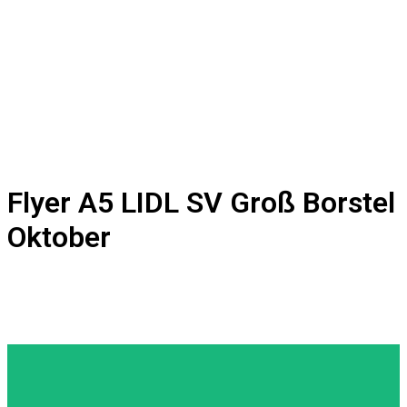
Flyer A5 LIDL SV Groß Borstel
Oktober