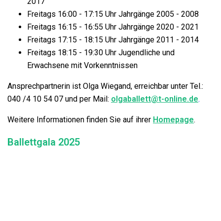
2017
Freitags 16:00 - 17:15 Uhr Jahrgänge 2005 - 2008
Freitags 16:15 - 16:55 Uhr Jahrgänge 2020 - 2021
Freitags 17:15 - 18:15 Uhr Jahrgänge 2011 - 2014
Freitags 18:15 - 19:30 Uhr Jugendliche und
Erwachsene mit Vorkenntnissen
Ansprechpartnerin ist Olga Wiegand, erreichbar unter Tel.:
040 /4 10 54 07 und per Mail:
olgaballett@t-online.de
.
Weitere Informationen finden Sie auf ihrer
Homepage
.
Ballettgala 2025