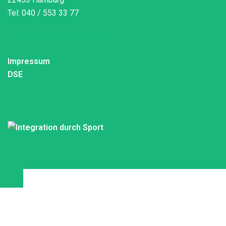
Tel: 040 / 553 33 77
KLEINGEDRUCKTES
Impressum
DSE