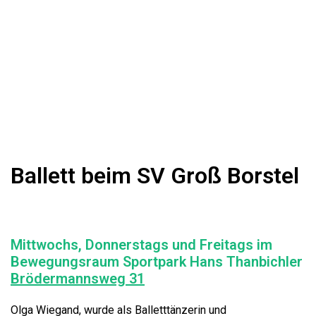
Ballett beim SV Groß Borstel
Mittwochs, Donnerstags und Freitags im
Bewegungsraum Sportpark Hans Thanbichler
Brödermannsweg 31
Olga Wiegand, wurde als Balletttänzerin und