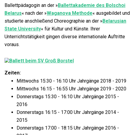
Ballettpädagogin an der »
Ballettakademie des Bolschoi
Belarus
« nach der »
Waganova Methode
« ausgebildet und
studierte anschließend Choreographie an der »
Belarusian
State University
« für Kultur und Künste. Ihrer
Unterrichtstätigkeit gingen diverse internationale Auftritte
voraus.
Zeiten:
Mittwochs 15:30 - 16:10 Uhr Jahrgänge 2018 - 2019
Mittwochs 16:15 - 16:55 Uhr Jahrgänge 2019 - 2020
Donnerstags 15:30 - 16:10 Uhr Jahrgänge 2015 -
2016
Donnerstags 16:15 - 17:00 Uhr Jahrgänge 2014 -
2015
Donnerstags 17:00 - 18:15 Uhr Jahrgänge 2016 -