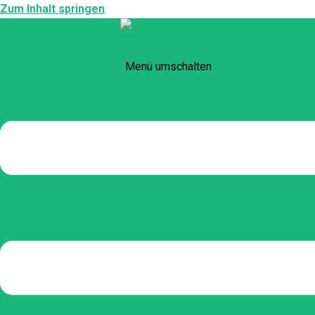
Zum Inhalt springen
Menü umschalten